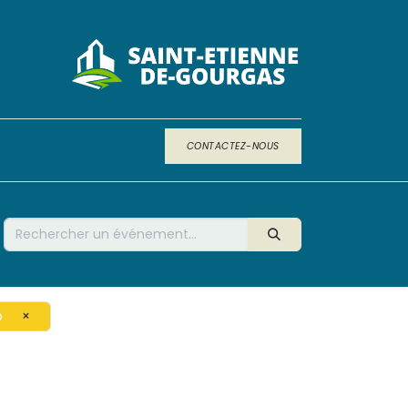
CONTACTEZ-NOUS
b
×