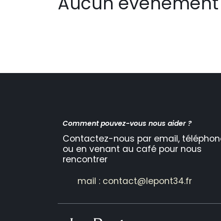
Aucun événement 
Comment pouvez-vous nous aider ?
Contactez-nous par email, téléphon
ou en venant au café pour nous
rencontrer
mail : contact@lepont34.fr​​​​​​