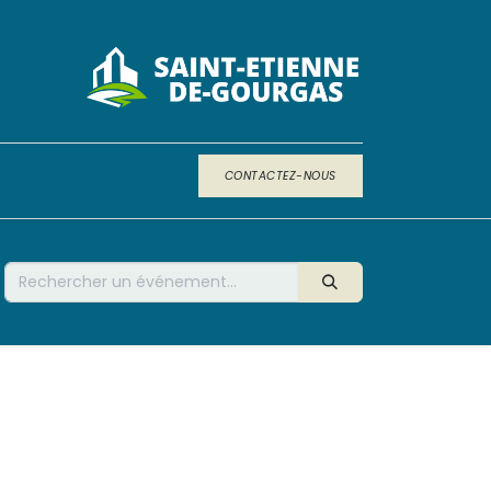
CONTACTEZ-NOUS