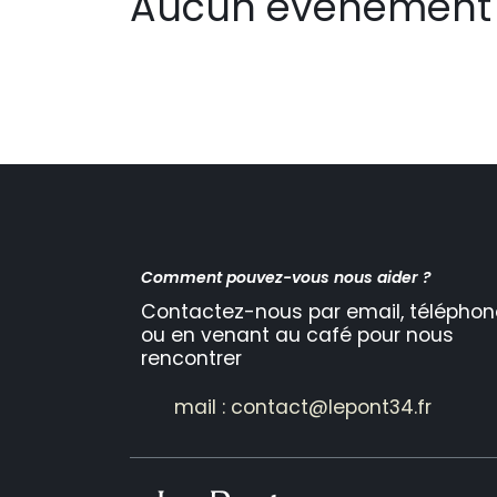
Aucun événement 
Comment pouvez-vous nous aider ?
Contactez-nous par email, téléphon
ou en venant au café pour nous
rencontrer
mail : contact@lepont34.fr​​​​​​