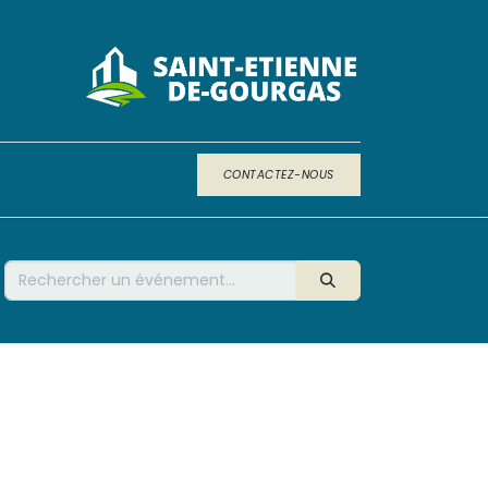
CONTACTEZ-NOUS