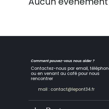
Aucun événement 
Comment pouvez-vous nous aider ?
Contactez-nous par email, téléphon
ou en venant au café pour nous
rencontrer
mail : contact@lepont34.fr​​​​​​