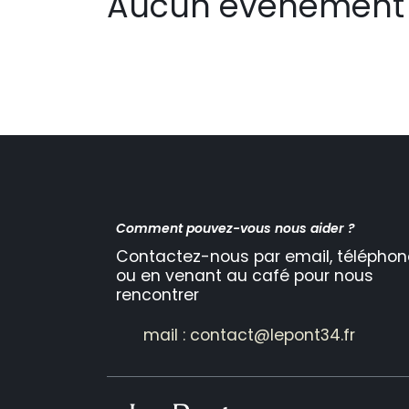
Aucun événement 
Comment pouvez-vous nous aider ?
Contactez-nous par email, téléphon
ou en venant au café pour nous
rencontrer
mail : contact@lepont34.fr​​​​​​