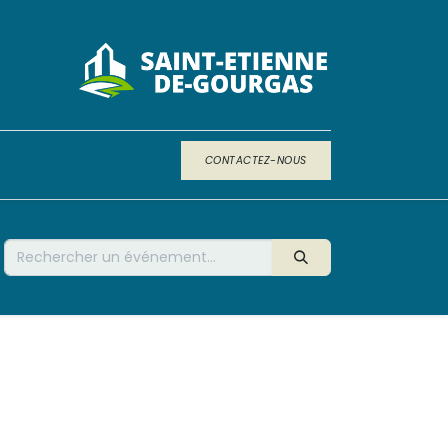
CONTACTEZ-NOUS