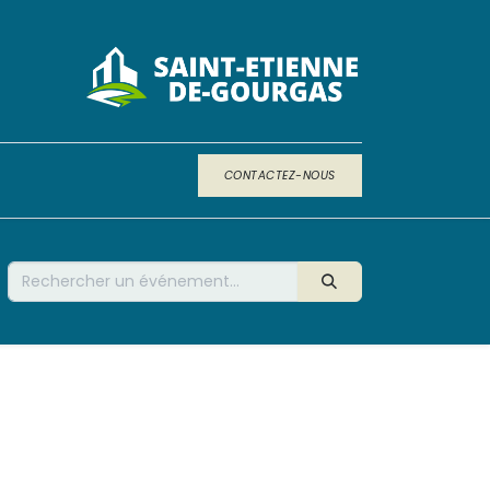
CONTACTEZ-NOUS