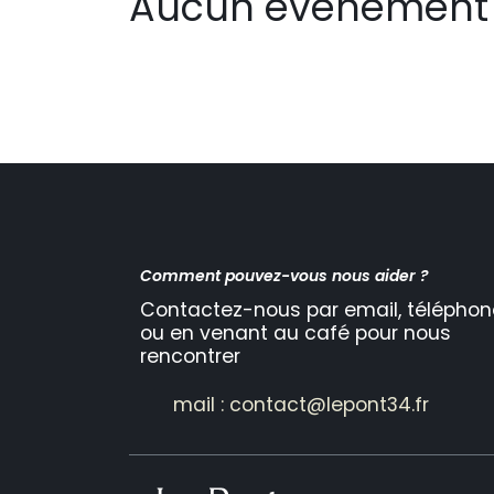
Aucun événement 
Comment pouvez-vous nous aider ?
Contactez-nous par email, téléphon
ou en venant au café pour nous
rencontrer
mail : contact@lepont34.fr​​​​​​