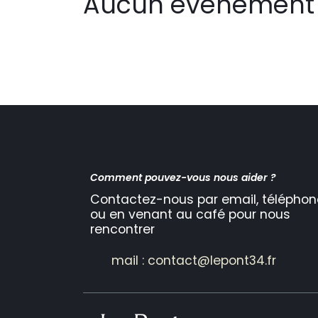
Aucun événement 
Comment pouvez-vous nous aider ?
Contactez-nous par email, téléphon
ou en venant au café pour nous
rencontrer
mail : contact@lepont34.fr​​​​​​