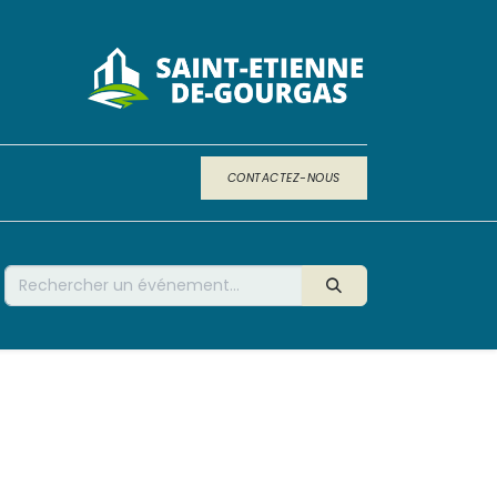
CONTACTEZ-NOUS