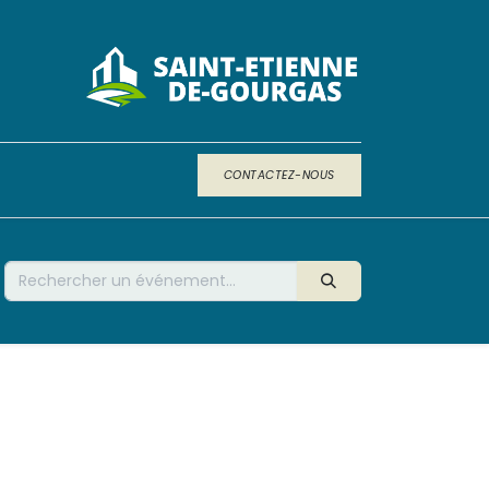
CONTACTEZ-NOUS