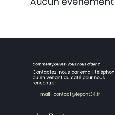
Aucun événement 
Comment pouvez-vous nous aider ?
Contactez-nous par email, téléphon
ou en venant au café pour nous
rencontrer
mail : contact@lepont34.fr​​​​​​