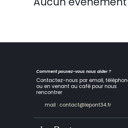
Aucun événement 
Comment pouvez-vous nous aider ?
Contactez-nous par email, téléphon
ou en venant au café pour nous
rencontrer
mail : contact@lepont34.fr​​​​​​