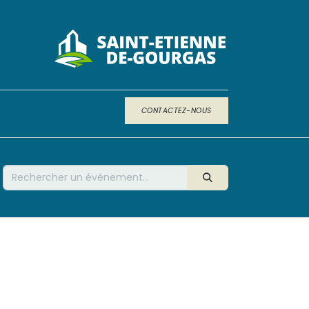
CONTACTEZ-NOUS