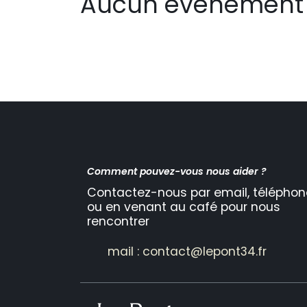
Aucun événement 
Comment pouvez-vous nous aider ?
Contactez-nous par email, téléphon
ou en venant au café pour nous
rencontrer
mail : contact@lepont34.fr​​​​​​