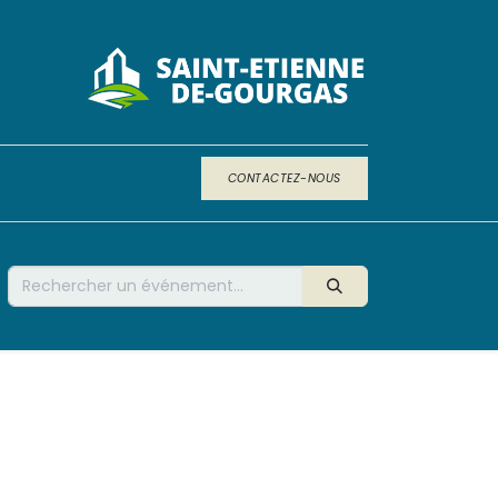
CONTACTEZ-NOUS