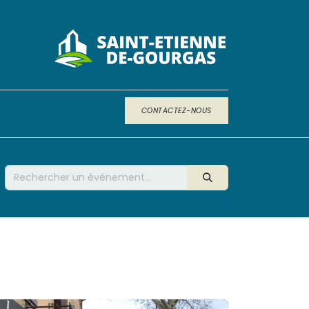
CONTACTEZ-NOUS