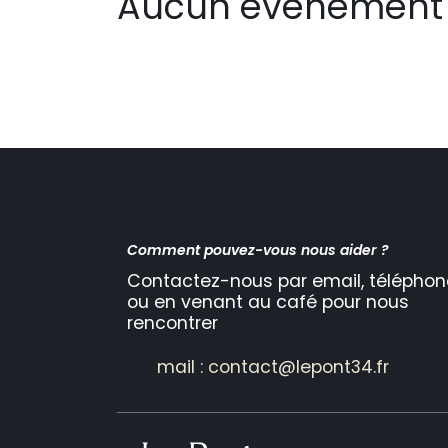
Aucun événement 
Comment pouvez-vous nous aider ?
Contactez-nous par email, téléphon
ou en venant au café pour nous
rencontrer
mail : contact@lepont34.fr​​​​​​