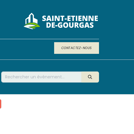
CONTACTEZ-NOUS