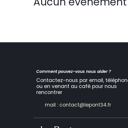
Aucun événement 
Comment pouvez-vous nous aider ?
Contactez-nous par email, téléphon
ou en venant au café pour nous
rencontrer
mail : contact@lepont34.fr​​​​​​