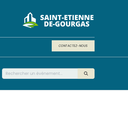
CONTACTEZ-NOUS