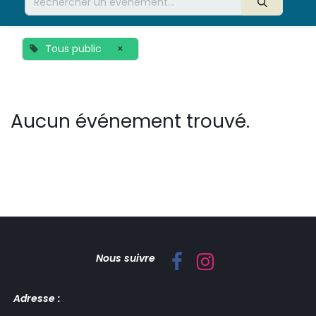
Tous public
×
Aucun événement trouvé.
Nous suivre
Adresse :