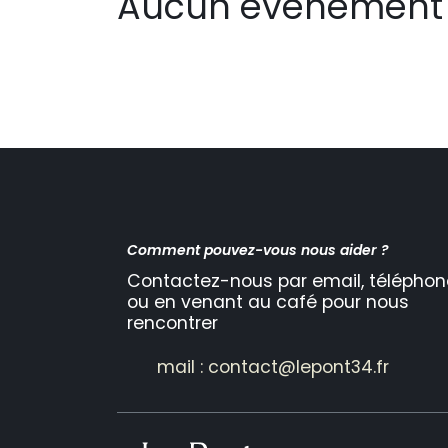
Aucun événement 
Comment pouvez-vous nous aider ?
Contactez-nous par email, téléphon
ou en venant au café pour nous
rencontrer
mail : contact@lepont34.fr​​​​​​