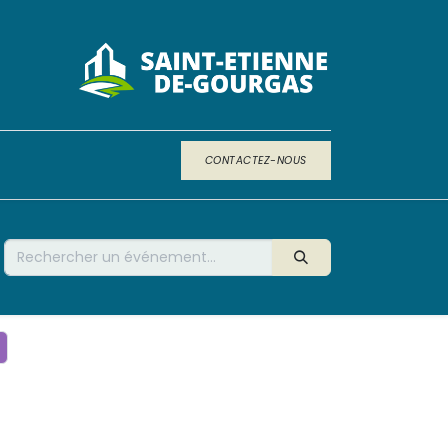
CONTACTEZ-NOUS