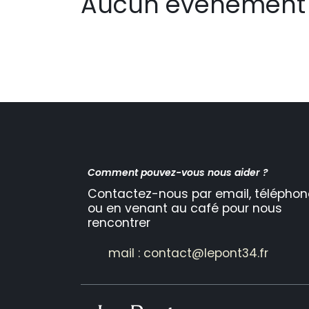
Aucun événement 
Comment pouvez-vous nous aider ?
Contactez-nous par email, téléphon
ou en venant au café pour nous
rencontrer
mail : contact@lepont34.fr​​​​​​