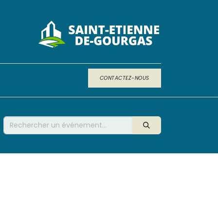
CONTACTEZ-NOUS