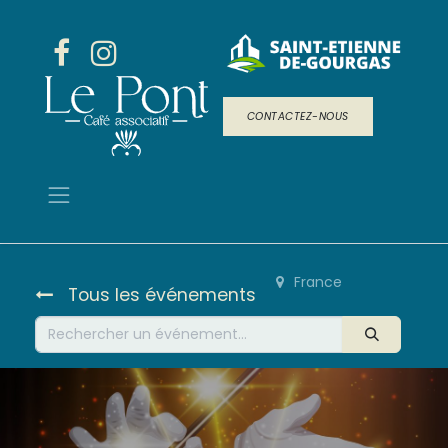
CONTACTEZ-NOUS
France
Tous les événements