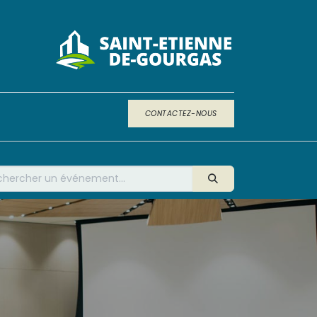
CONTACTEZ-NOUS